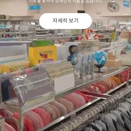
기회를 통하여 장애인의 자활을 돕습니다.
자세히 보기