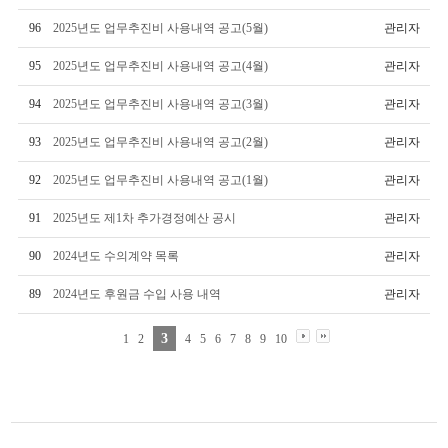
96
2025년도 업무추진비 사용내역 공고(5월)
관리자
95
2025년도 업무추진비 사용내역 공고(4월)
관리자
94
2025년도 업무추진비 사용내역 공고(3월)
관리자
93
2025년도 업무추진비 사용내역 공고(2월)
관리자
92
2025년도 업무추진비 사용내역 공고(1월)
관리자
91
2025년도 제1차 추가경정예산 공시
관리자
90
2024년도 수의계약 목록
관리자
89
2024년도 후원금 수입 사용 내역
관리자
3
1
2
4
5
6
7
8
9
10