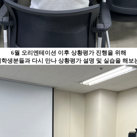
6월 오리엔테이션 이후 상황평가 진행을 위해
교 재학생분들과 다시 만나 상황평가 설명 및 실습을 해보