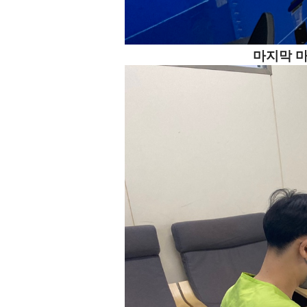
마지막 마