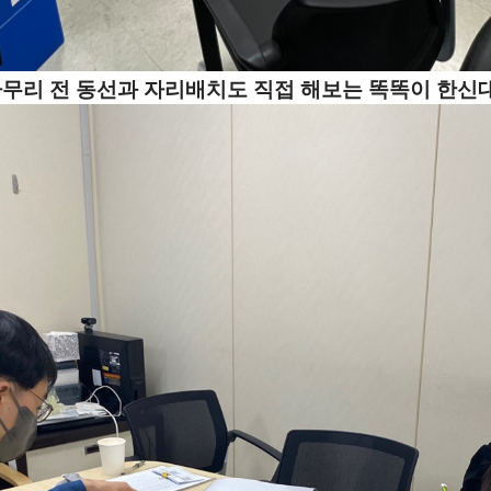
무리 전 동선과 자리배치도 직접 해보는 똑똑이 한신