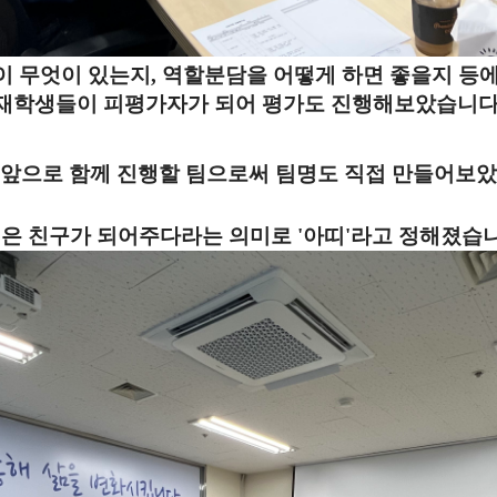
 무엇이 있는지, 역할분담을 어떻게 하면 좋을지 등
재학생들이 피평가자가 되어 평가도 진행해보았습니다
 앞으로 함께 진행할 팀으로써 팀명도 직접 만들어보았
은 친구가 되어주다라는 의미로 '아띠'라고 정해졌습니