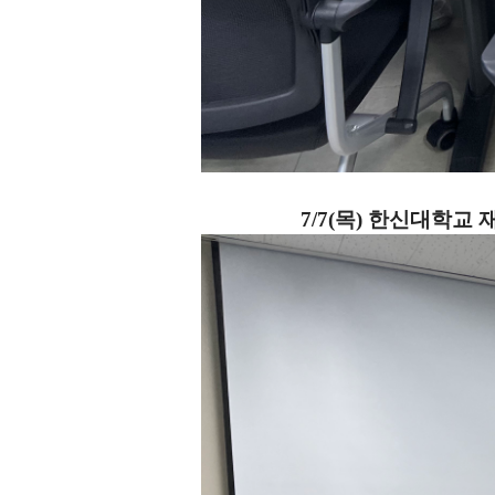
7/7(목) 한신대학