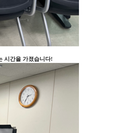
는 시간을 가졌습니다!