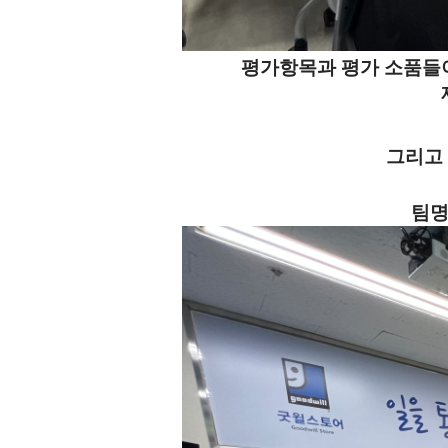
평가항목과 평가 소품들이
그리고
팀명