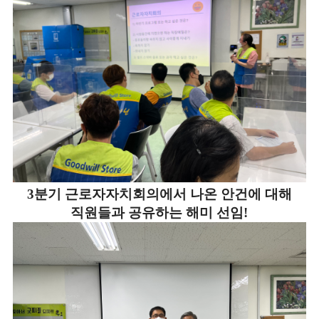
3분기 근로자자치회의에서 나온 안건에 대해
직원들과 공유하는 해미 선임!