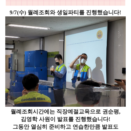
9/7(수) 월례조회와 생일파티를 진행했습니다!
월례조회시간에는 직장예절교육으로 권순평,
김영학 사원이 발표를 진행했습니다!
그동안 열심히 준비하고 연습한만큼 발표도