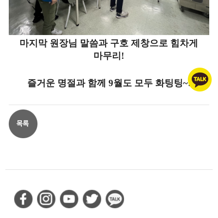
마지막 원장님 말씀과 구호 제창으로 힘차게
마무리!
즐거운 명절과 함께 9월도 모두 화팅팅~!