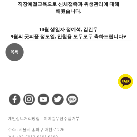
직장예절교육으로 신체접족과 위생관리에 대해
배웠습니다.
10월 생일자 정예석, 김건우
9월의 굿피플 정도일, 안철용 모두모두 축하드립니다♥
개인정보처리방침
이메일무단수집거부
주소 : 서울시 송파구 마천로 226