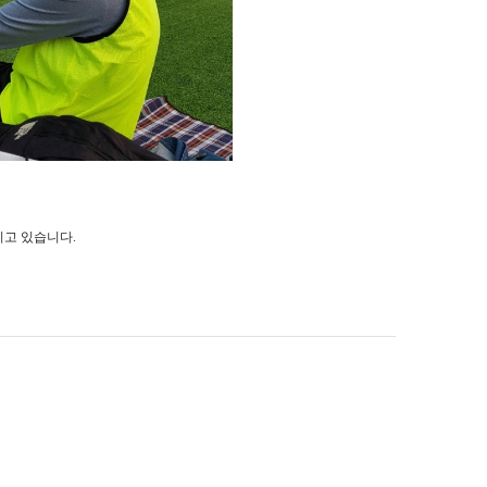
지고 있습니다.