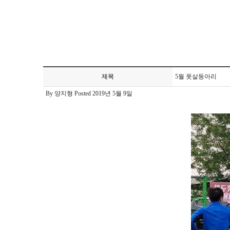
제목
5월 풋살동아리
By 양지형 Posted 2019년 5월 9일