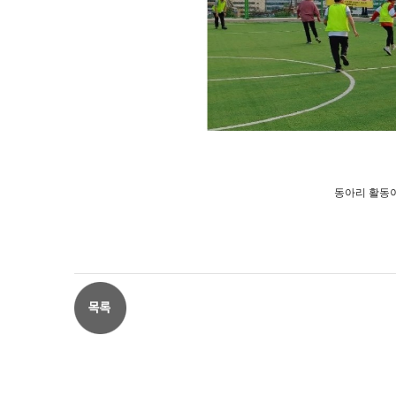
동아리 활동이