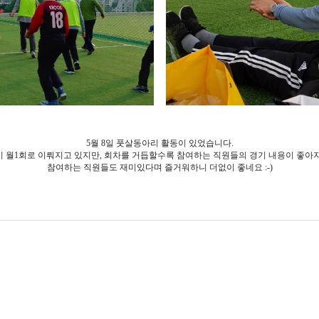
5월 8일 풋살동아리 활동이 있었습니다.
 월1회로 이뤄지고 있지만, 회차를 거듭할수록 참여하는 직원들의 경기 내용이 좋아
참여하는 직원들도 재미있다며 즐거워하니 더없이 좋네요 :-)