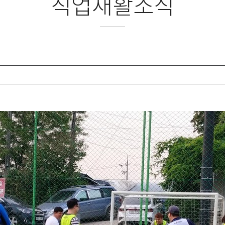
직업재활소식