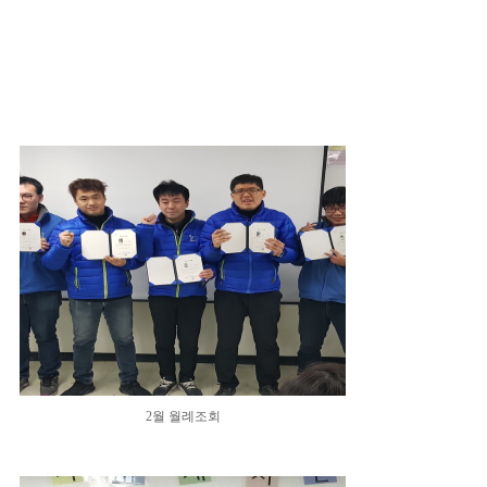
2월 월례조회