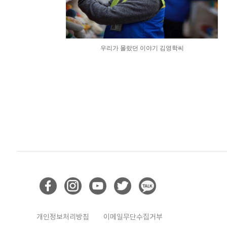
우리가 몰랐던 이야기 김영학씨
개인정보처리방침
이메일무단수집거부