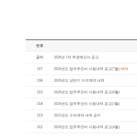
번호
공지
2026년 1차 추경예산서 공고
117
2026년도 업무추진비 사용내역 공고(7월)
NEW
116
2026년도 상반기 수의계약 내역
115
2026년도 업무추진비 사용내역 공고(6월)
114
2026년도 업무추진비 사용내역 공고(5월)
113
2025년도 수의계약 내역 공지
112
2026년도 업무추진비 사용내역 공고(4월)