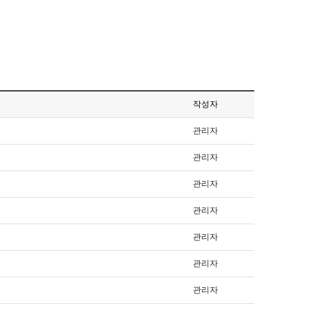
작성자
관리자
관리자
관리자
관리자
관리자
관리자
관리자