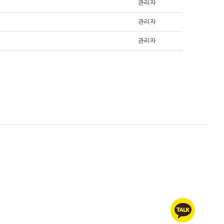
관리자
관리자
관리자